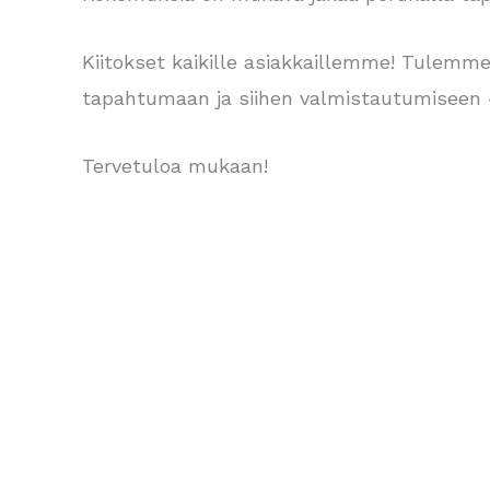
Kiitokset kaikille asiakkaillemme! Tulemme
tapahtumaan ja siihen valmistautumiseen
Tervetuloa mukaan!